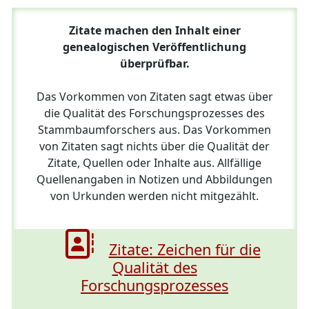
Zitate machen den Inhalt einer
genealogischen Veröffentlichung
überprüfbar.
Das Vorkommen von Zitaten sagt etwas über
die Qualität des Forschungsprozesses des
Stammbaumforschers aus. Das Vorkommen
von Zitaten sagt nichts über die Qualität der
Zitate, Quellen oder Inhalte aus. Allfällige
Quellenangaben in Notizen und Abbildungen
von Urkunden werden nicht mitgezählt.
Zitate: Zeichen für die
Qualität des
Forschungsprozesses