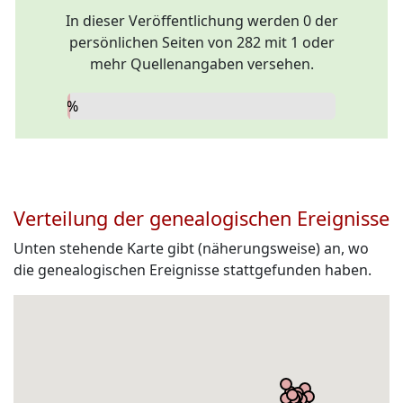
In dieser Veröffentlichung werden 0 der
persönlichen Seiten von 282 mit 1 oder
mehr Quellenangaben versehen.
0%
Verteilung der genealogischen Ereignisse
Unten stehende Karte gibt (näherungsweise) an, wo
die genealogischen Ereignisse stattgefunden haben.