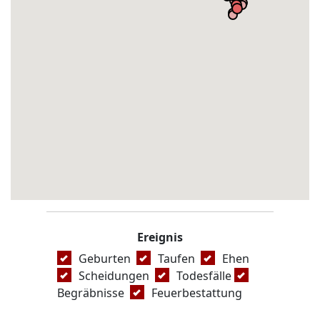
Ereignis
Geburten
Taufen
Ehen
Scheidungen
Todesfälle
Begräbnisse
Feuerbestattung