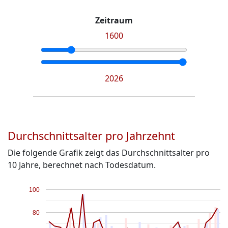
Zeitraum
1600
2026
Durchschnittsalter pro Jahrzehnt
Die folgende Grafik zeigt das Durchschnittsalter pro
10 Jahre, berechnet nach Todesdatum.
100
80