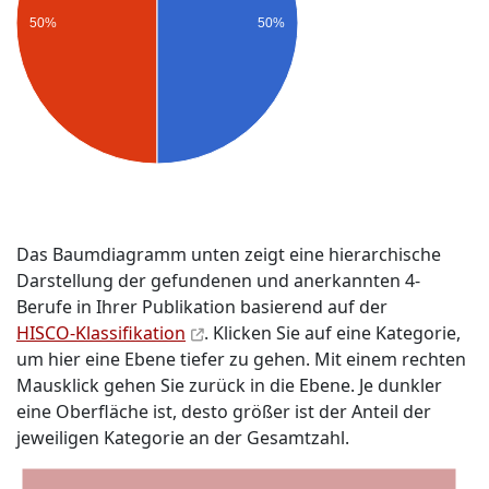
50%
50%
Das Baumdiagramm unten zeigt eine hierarchische
Darstellung der gefundenen und anerkannten 4-
Berufe in Ihrer Publikation basierend auf der
HISCO-Klassifikation
. Klicken Sie auf eine Kategorie,
um hier eine Ebene tiefer zu gehen. Mit einem rechten
Mausklick gehen Sie zurück in die Ebene. Je dunkler
eine Oberfläche ist, desto größer ist der Anteil der
jeweiligen Kategorie an der Gesamtzahl.