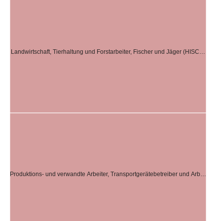
Landwirtschaft, Tierhaltung und Forstarbeiter, Fischer und Jäger (HISC…
Produktions- und verwandte Arbeiter, Transportgerätebetreiber und Arb…