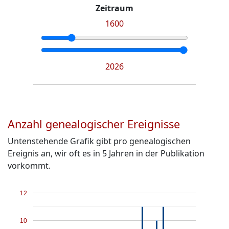
Zeitraum
1600
2026
Anzahl genealogischer Ereignisse
Untenstehende Grafik gibt pro genealogischen
Ereignis an, wir oft es in 5 Jahren in der Publikation
vorkommt.
12
10