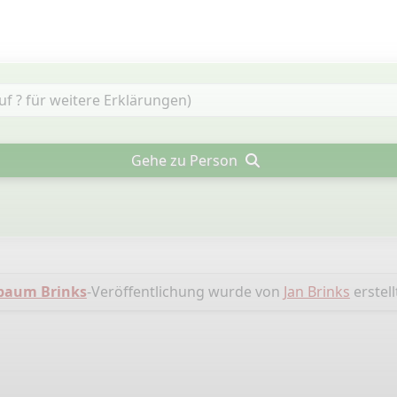
Gehe zu Person
baum Brinks
-Veröffentlichung wurde von
Jan Brinks
erstell