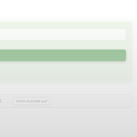
t.
nimm Kontakt auf