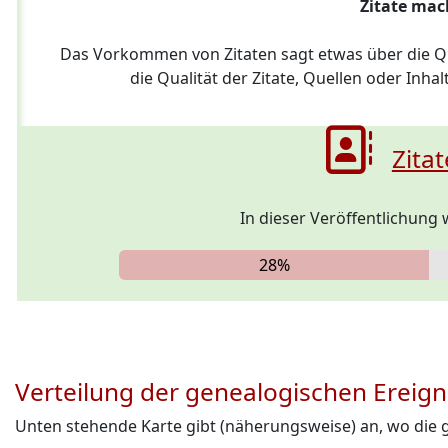
Zitate mac
Das Vorkommen von Zitaten sagt etwas über die Q
die Qualität der Zitate, Quellen oder Inh
Zita
In dieser Veröffentlichung
28%
Verteilung der genealogischen Ereign
Unten stehende Karte gibt (näherungsweise) an, wo die 