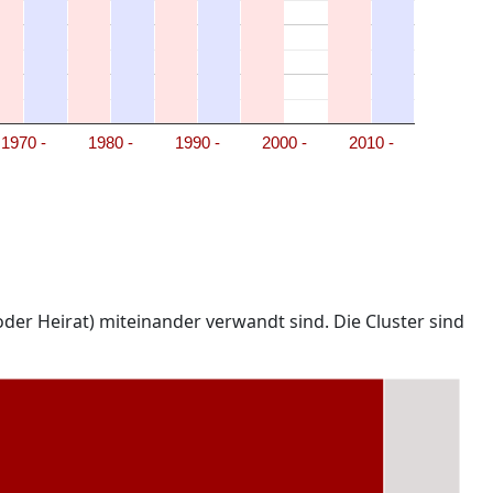
1970 -
1980 -
1990 -
2000 -
2010 -
der Heirat) miteinander verwandt sind. Die Cluster sind