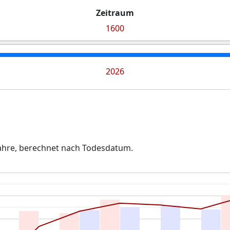
Zeitraum
1600
2026
 Jahre, berechnet nach Todesdatum.