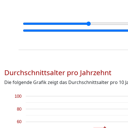
Durchschnittsalter pro Jahrzehnt
Die folgende Grafik zeigt das Durchschnittsalter pro 10
100
80
60