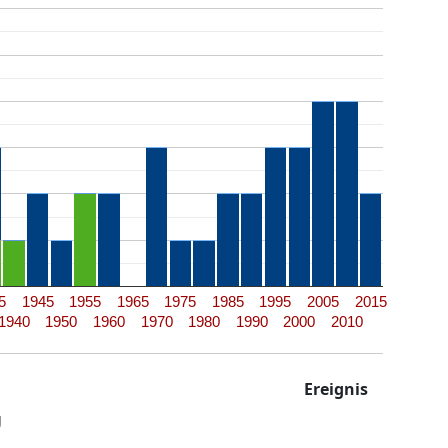
5
1945
1955
1965
1975
1985
1995
2005
2015
1940
1950
1960
1970
1980
1990
2000
2010
Ereignis
g