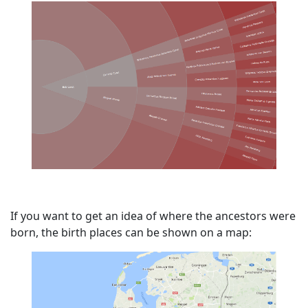
If you want to get an idea of where the ancestors were
born, the birth places can be shown on a map: