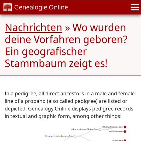
Genealogie Online
Nachrichten
» Wo wurden
deine Vorfahren geboren?
Ein geografischer
Stammbaum zeigt es!
In a pedigree, all direct ancestors in a male and female
line of a proband (also called pedigree) are listed or
depicted. Genealogy Online displays pedigree records
in textual and graphic form, among other things: