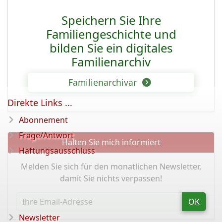
Speichern Sie Ihre
Familiengeschichte und
bilden Sie ein digitales
Familienarchiv
Familienarchivar
Direkte Links ...
Abonnement
Frage/Antwort
Halten Sie mich informiert
Haftungsausschluss
Melden Sie sich für den monatlichen Newsletter,
damit Sie nichts verpassen!
OK
Newsletter