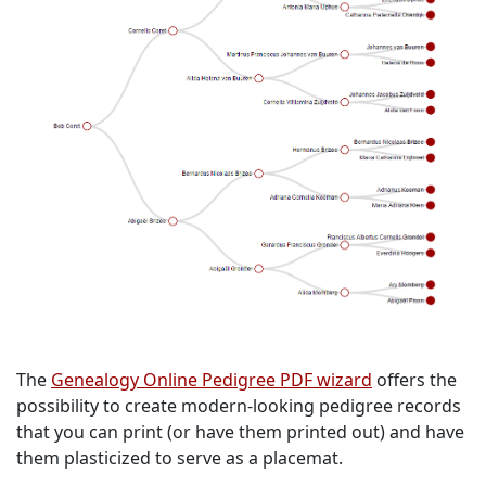
The
Genealogy Online Pedigree PDF wizard
offers the
possibility to create modern-looking pedigree records
that you can print (or have them printed out) and have
them plasticized to serve as a placemat.