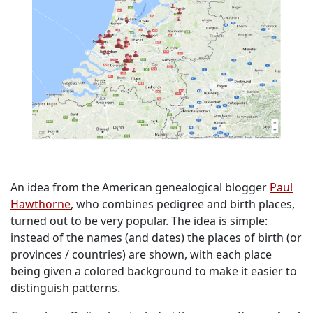
An idea from the American genealogical blogger
Paul
Hawthorne
, who combines pedigree and birth places,
turned out to be very popular. The idea is simple:
instead of the names (and dates) the places of birth (or
provinces / countries) are shown, with each place
being given a colored background to make it easier to
distinguish patterns.