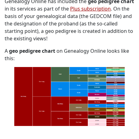
Genealogy Online has included the
geo pedigree chart
in its services as part of the
Plus subscription
. On the
basis of your genealogical data (the GEDCOM file) and
the designation of the proband (as the so-called
starting point), a geo pedigree is created in addition to
the existing views!
A
geo pedigree chart
on Genealogy Online looks like
this: