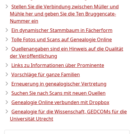
Stellen Sie die Verbindung zwischen Müller und
Mühle her und geben Sie die Ten Bruggencate-
Nummer ein
Ein dynamischer Stammbaum in Fächerform
Tolle Fotos und Scans auf Genealogie Online
Quellenangaben sind ein Hinweis auf die Qualität
der Veröffentlichung
Links zu Informationen über Prominente
Vorschläge für ganze Familien
Erneuerung in genealogischer Vertretung
Suchen Sie nach Scans mit neuen Quellen
Genealogie Online verbunden mit Dropbox
Genealogie für die Wissenschaft, GEDCOMs für die
Universität Utrecht