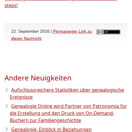
steps!
22. September 2016 |
Permanenter Link zu
dieser Nachricht
Andere Neuigkeiten
Aufschlussreichere Statistiken über genealogische
Ereignisse
Genealogie Online wird Partner von Patronomia für
die Erstellung und den Druck von On-Demand-
Büchern zur Familiengeschichte
Genealogie, Einblick in Beziehungen