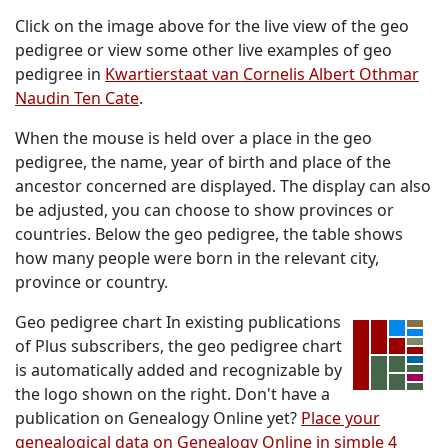
Click on the image above for the live view of the geo
pedigree or view some other live examples of geo
pedigree in
Kwartierstaat van Cornelis Albert Othmar
Naudin Ten Cate
.
When the mouse is held over a place in the geo
pedigree, the name, year of birth and place of the
ancestor concerned are displayed. The display can also
be adjusted, you can choose to show provinces or
countries. Below the geo pedigree, the table shows
how many people were born in the relevant city,
province or country.
Geo pedigree chart In existing publications
of Plus subscribers, the geo pedigree chart
is automatically added and recognizable by
the logo shown on the right. Don't have a
publication on Genealogy Online yet?
Place your
genealogical data on Genealogy Online in simple 4