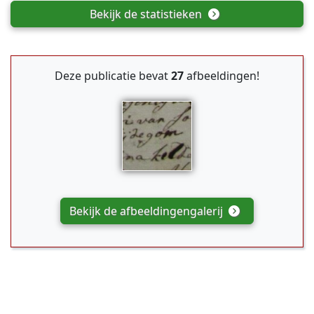
Bekijk de statistieken
Deze publicatie bevat
27
afbeeldingen!
Bekijk de afbeeldingengalerij