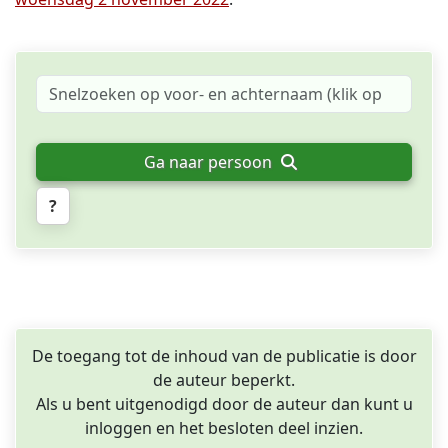
Ga naar persoon
?
De toegang tot de inhoud van de publicatie is door
de auteur beperkt.
Als u bent uitgenodigd door de auteur dan kunt u
inloggen en het besloten deel inzien.