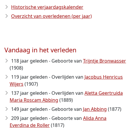
Historische verjaardagskalender
Overzicht van overledenen (per jaar)
Vandaag in het verleden
118 jaar geleden - Geboorte van
Trijntje Bronwasser
(1908)
119 jaar geleden - Overlijden van
Jacobus Henricus
Wijers
(1907)
137 jaar geleden - Overlijden van
Aletta Geertruida
Maria Roscam Abbing
(1889)
149 jaar geleden - Geboorte van
Jan Abbing
(1877)
209 jaar geleden - Geboorte van
Alida Anna
Everdina de Roller
(1817)