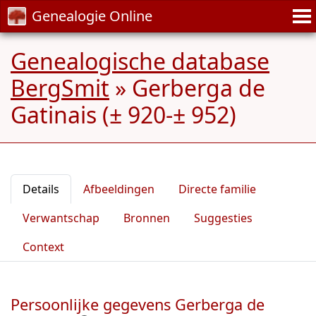
Genealogie Online
Genealogische database
BergSmit
»
Gerberga de
Gatinais (± 920-± 952)
Details
Afbeeldingen
Directe familie
Verwantschap
Bronnen
Suggesties
Context
Persoonlijke gegevens Gerberga de