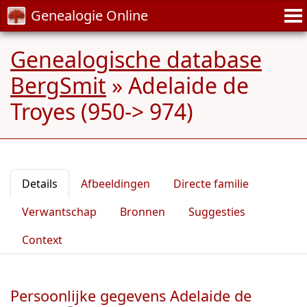
Genealogie Online
Genealogische database
BergSmit
»
Adelaide de
Troyes (950-> 974)
Details
Afbeeldingen
Directe familie
Verwantschap
Bronnen
Suggesties
Context
Persoonlijke gegevens Adelaide de