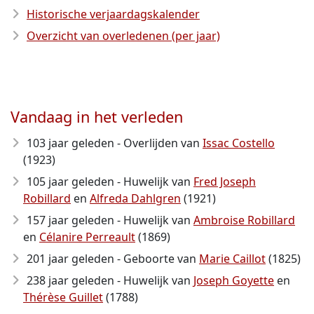
Historische verjaardagskalender
Overzicht van overledenen (per jaar)
Vandaag in het verleden
103 jaar geleden - Overlijden van
Issac Costello
(1923)
105 jaar geleden - Huwelijk van
Fred Joseph
Robillard
en
Alfreda Dahlgren
(1921)
157 jaar geleden - Huwelijk van
Ambroise Robillard
en
Célanire Perreault
(1869)
201 jaar geleden - Geboorte van
Marie Caillot
(1825)
238 jaar geleden - Huwelijk van
Joseph Goyette
en
Thérèse Guillet
(1788)