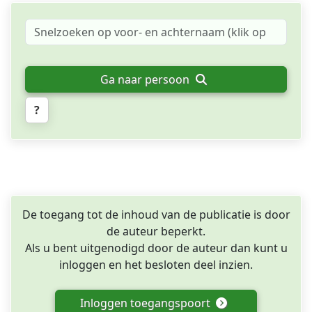
Ga naar persoon
?
De toegang tot de inhoud van de publicatie is door
de auteur beperkt.
Als u bent uitgenodigd door de auteur dan kunt u
inloggen en het besloten deel inzien.
Inloggen toegangspoort