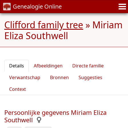
Genealogie Online
Clifford family tree
»
Miriam
Eliza Southwell
Details
Afbeeldingen
Directe familie
Verwantschap
Bronnen
Suggesties
Context
Persoonlijke gegevens Miriam Eliza
Southwell