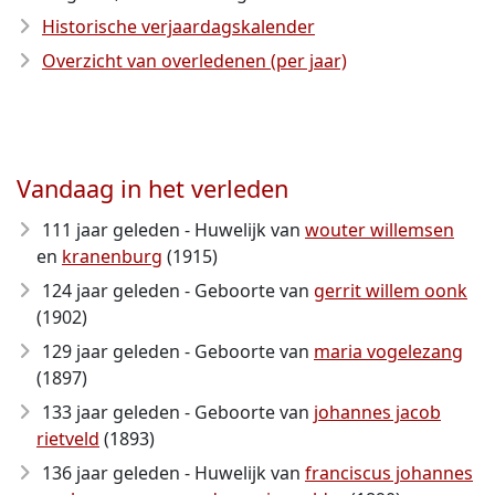
Historische verjaardagskalender
Overzicht van overledenen (per jaar)
Vandaag in het verleden
111 jaar geleden - Huwelijk van
wouter willemsen
en
kranenburg
(1915)
124 jaar geleden - Geboorte van
gerrit willem oonk
(1902)
129 jaar geleden - Geboorte van
maria vogelezang
(1897)
133 jaar geleden - Geboorte van
johannes jacob
rietveld
(1893)
136 jaar geleden - Huwelijk van
franciscus johannes