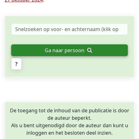
Ga naar persoon
?
De toegang tot de inhoud van de publicatie is door
de auteur beperkt.
Als u bent uitgenodigd door de auteur dan kunt u
inloggen en het besloten deel inzien.