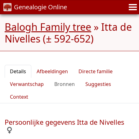
Genealogie Online
Balogh Family tree
»
Itta de
Nivelles (± 592-652)
Details
Afbeeldingen
Directe familie
Verwantschap
Bronnen
Suggesties
Context
Persoonlijke gegevens Itta de Nivelles