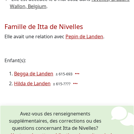
Wallon, Belgium
.
Famille de Itta de Nivelles
Elle avait une relation avec
Pepin de Landen
.
Enfant(s):
Begga de Landen
± 615-693
Hilda de Landen
± 615-????
Avez-vous des renseignements
supplémentaires, des corrections ou des
questions concernant Itta de Nivelles?