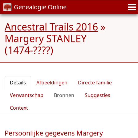
Genealogie Online
Ancestral Trails 2016
»
Margery STANLEY
(1474-????)
Details
Afbeeldingen
Directe familie
Verwantschap
Bronnen
Suggesties
Context
Persoonlijke gegevens Margery