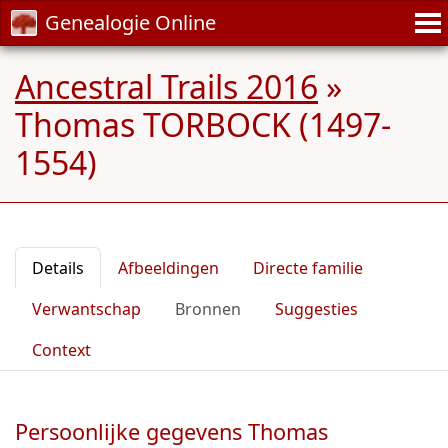
Genealogie Online
Ancestral Trails 2016
»
Thomas TORBOCK (1497-
1554)
Details
Afbeeldingen
Directe familie
Verwantschap
Bronnen
Suggesties
Context
Persoonlijke gegevens Thomas