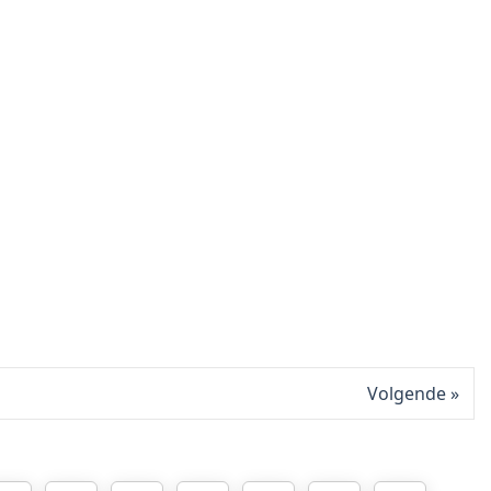
Volgende