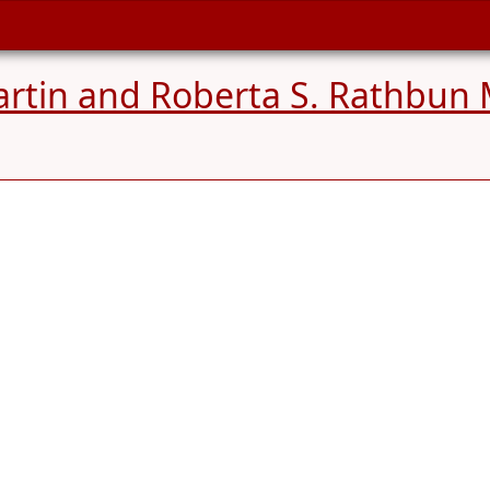
artin and Roberta S. Rathbun 