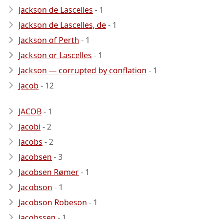
Jackson de Lascelles
- 1
Jackson de Lascelles, de
- 1
Jackson of Perth
- 1
Jackson or Lascelles
- 1
Jackson — corrupted by conflation
- 1
Jacob
- 12
JACOB
- 1
Jacobi
- 2
Jacobs
- 2
Jacobsen
- 3
Jacobsen Rømer
- 1
Jacobson
- 1
Jacobson Robeson
- 1
Jacobssen
- 1