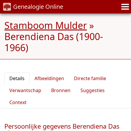
Genealogie Online
Stamboom Mulder
»
Berendiena Das (1900-
1966)
Details
Afbeeldingen
Directe familie
Verwantschap
Bronnen
Suggesties
Context
Persoonlijke gegevens Berendiena Das