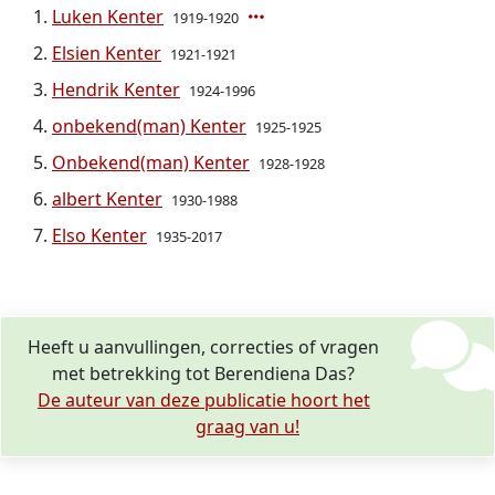
Luken Kenter
1919-1920
Elsien Kenter
1921-1921
Hendrik Kenter
1924-1996
onbekend(man) Kenter
1925-1925
Onbekend(man) Kenter
1928-1928
albert Kenter
1930-1988
Elso Kenter
1935-2017
Heeft u aanvullingen, correcties of vragen
met betrekking tot Berendiena Das?
De auteur van deze publicatie hoort het
graag van u!