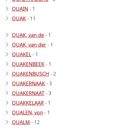
QUAIN
- 1
QUAK
- 11
QUAK, van de
- 1
QUAK, van der
- 1
QUAKEL
- 1
QUAKENBEEK
- 1
QUAKENBUSCH
- 2
QUAKERNAAK
- 3
QUAKERNAAT
- 3
QUAKKELAAR
- 1
QUALEN, von
- 1
QUALM
- 12