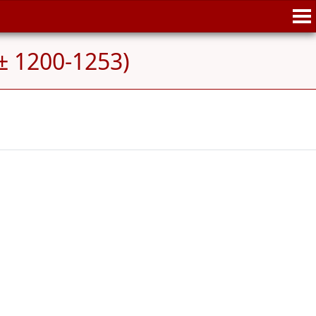
± 1200-1253)