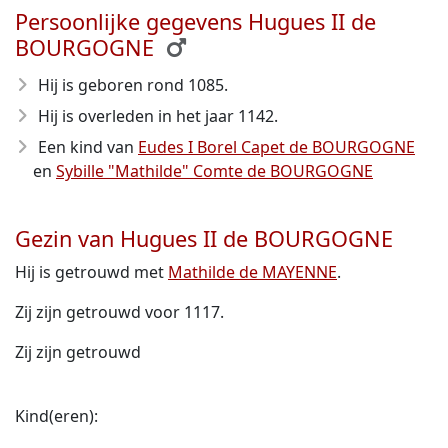
Persoonlijke gegevens Hugues II de
BOURGOGNE
Hij is geboren rond 1085
.
Hij is overleden in het jaar 1142
.
Een kind van
Eudes I Borel Capet de BOURGOGNE
en
Sybille "Mathilde" Comte de BOURGOGNE
Gezin van Hugues II de BOURGOGNE
Hij is getrouwd met
Mathilde de MAYENNE
.
Zij zijn getrouwd voor 1117.
Zij zijn getrouwd
Kind(eren):