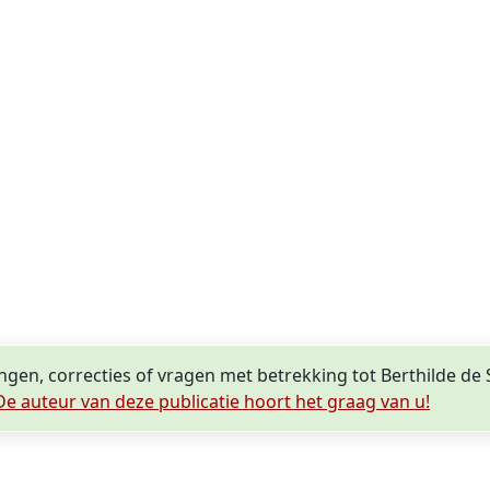
ingen, correcties of vragen met betrekking tot Berthilde de 
De auteur van deze publicatie hoort het graag van u!