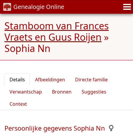
Genealogie Online
Stamboom van Frances
Vraets en Guus Roijen
»
Sophia Nn
Details
Afbeeldingen
Directe familie
Verwantschap
Bronnen
Suggesties
Context
Persoonlijke gegevens Sophia Nn