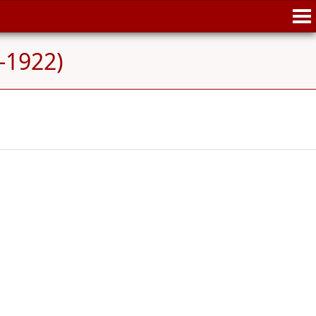
-1922)