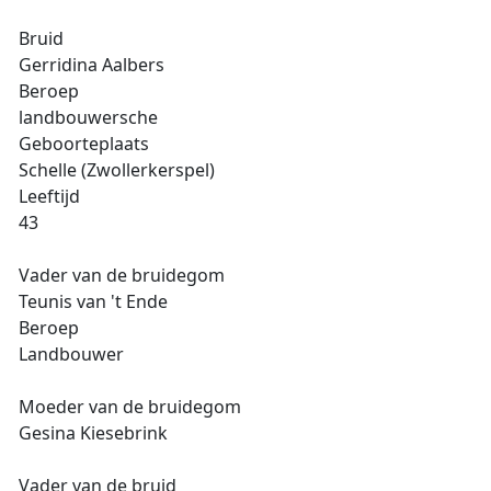
Bruid
Gerridina Aalbers
Beroep
landbouwersche
Geboorteplaats
Schelle (Zwollerkerspel)
Leeftijd
43
Vader van de bruidegom
Teunis van 't Ende
Beroep
Landbouwer
Moeder van de bruidegom
Gesina Kiesebrink
Vader van de bruid