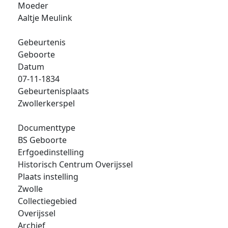
Moeder
Aaltje Meulink
Gebeurtenis
Geboorte
Datum
07-11-1834
Gebeurtenisplaats
Zwollerkerspel
Documenttype
BS Geboorte
Erfgoedinstelling
Historisch Centrum Overijssel
Plaats instelling
Zwolle
Collectiegebied
Overijssel
Archief