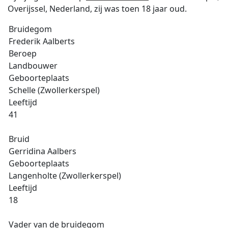
Overijssel, Nederland, zij was toen 18 jaar oud.
Bruidegom
Frederik Aalberts
Beroep
Landbouwer
Geboorteplaats
Schelle (Zwollerkerspel)
Leeftijd
41
Bruid
Gerridina Aalbers
Geboorteplaats
Langenholte (Zwollerkerspel)
Leeftijd
18
Vader van de bruidegom