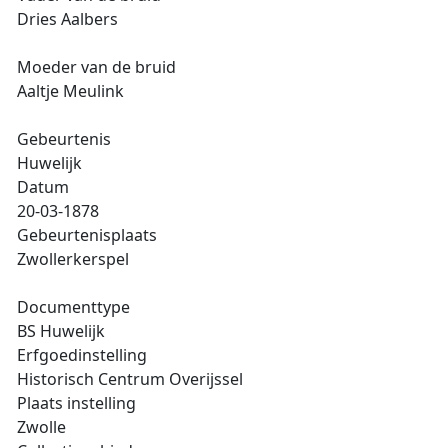
Dries Aalbers
Moeder van de bruid
Aaltje Meulink
Gebeurtenis
Huwelijk
Datum
20-03-1878
Gebeurtenisplaats
Zwollerkerspel
Documenttype
BS Huwelijk
Erfgoedinstelling
Historisch Centrum Overijssel
Plaats instelling
Zwolle