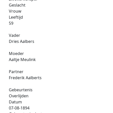
Geslacht
Vrouw
Leeftijd
59
Vader
Dries Aalbers
Moeder
Aaltje Meulink
Partner
Frederik Aalberts
Gebeurtenis
Overlijden
Datum
07-08-1894