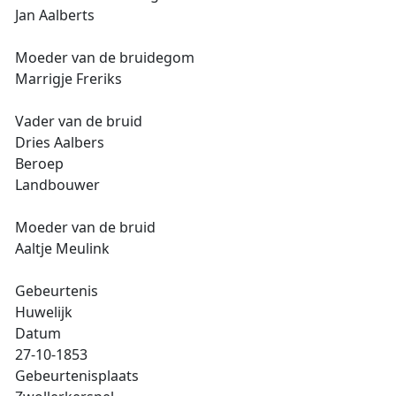
Jan Aalberts
Moeder van de bruidegom
Marrigje Freriks
Vader van de bruid
Dries Aalbers
Beroep
Landbouwer
Moeder van de bruid
Aaltje Meulink
Gebeurtenis
Huwelijk
Datum
27-10-1853
Gebeurtenisplaats