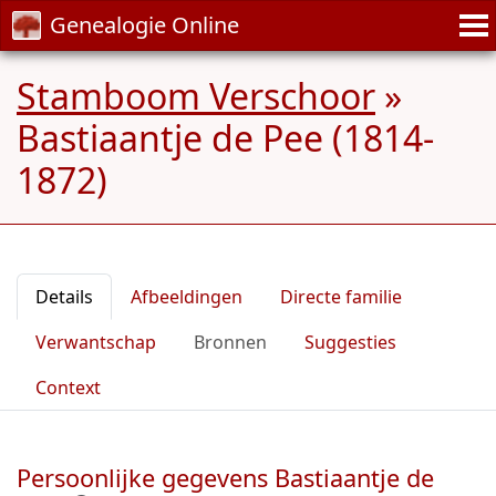
Genealogie Online
Stamboom Verschoor
»
Bastiaantje de Pee (1814-
1872)
Details
Afbeeldingen
Directe familie
Verwantschap
Bronnen
Suggesties
Context
Persoonlijke gegevens Bastiaantje de