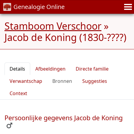
Genealogie Online
Stamboom Verschoor
»
Jacob de Koning (1830-????)
Details
Afbeeldingen
Directe familie
Verwantschap
Bronnen
Suggesties
Context
Persoonlijke gegevens Jacob de Koning