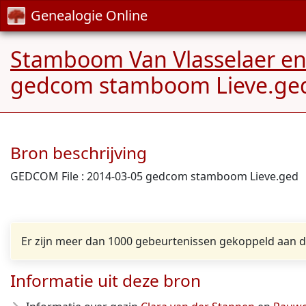
Genealogie Online
Stamboom Van Vlasselaer e
gedcom stamboom Lieve.ged
Bron beschrijving
GEDCOM File : 2014-03-05 gedcom stamboom Lieve.ged
Er zijn meer dan 1000 gebeurtenissen gekoppeld aan d
Informatie uit deze bron