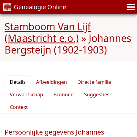
Genealogie Online
Stamboom Van Lijf
(Maastricht e.o.)
»
Johannes
Bergsteijn (1902-1903)
Details
Afbeeldingen
Directe familie
Verwantschap
Bronnen
Suggesties
Context
Persoonlijke gegevens Johannes