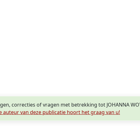
ingen, correcties of vragen met betrekking tot JOHANNA W
e auteur van deze publicatie hoort het graag van u!