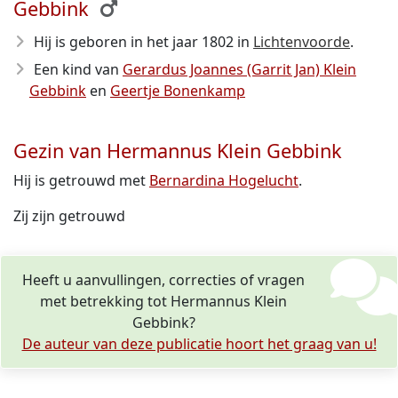
Gebbink
Hij is geboren in het jaar 1802
in
Lichtenvoorde
.
Een kind van
Gerardus Joannes (Garrit Jan) Klein
Gebbink
en
Geertje Bonenkamp
Gezin van Hermannus Klein Gebbink
Hij is getrouwd met
Bernardina Hogelucht
.
Zij zijn getrouwd
Heeft u aanvullingen, correcties of vragen
met betrekking tot Hermannus Klein
Gebbink?
De auteur van deze publicatie hoort het graag van u!