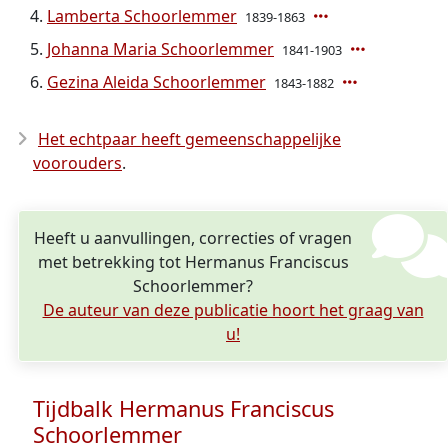
Lamberta Schoorlemmer
1839-1863
Johanna Maria Schoorlemmer
1841-1903
Gezina Aleida Schoorlemmer
1843-1882
Het echtpaar heeft gemeenschappelijke
voorouders
.
Heeft u aanvullingen, correcties of vragen
met betrekking tot Hermanus Franciscus
Schoorlemmer?
De auteur van deze publicatie hoort het graag van
u!
Tijdbalk Hermanus Franciscus
Schoorlemmer