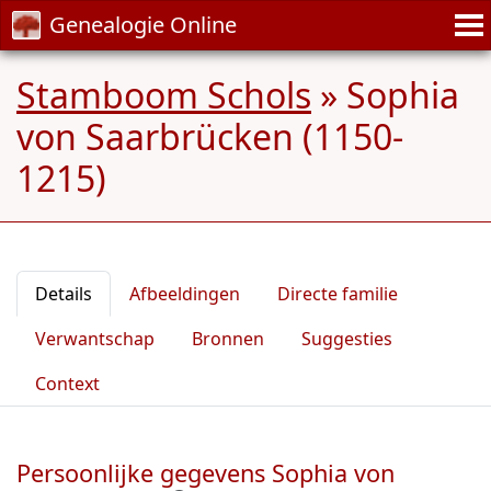
Genealogie Online
Stamboom Schols
»
Sophia
von Saarbrücken (1150-
1215)
Details
Afbeeldingen
Directe familie
Verwantschap
Bronnen
Suggesties
Context
Persoonlijke gegevens Sophia von