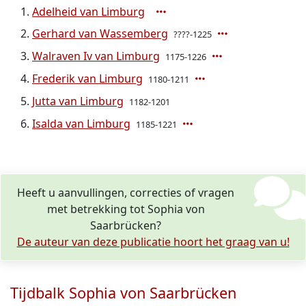
Adelheid van Limburg
Gerhard van Wassemberg
????-1225
Walraven Iv van Limburg
1175-1226
Frederik van Limburg
1180-1211
Jutta van Limburg
1182-1201
Isalda van Limburg
1185-1221
Heeft u aanvullingen, correcties of vragen
met betrekking tot Sophia von
Saarbrücken?
De auteur van deze publicatie hoort het graag van u!
Tijdbalk Sophia von Saarbrücken