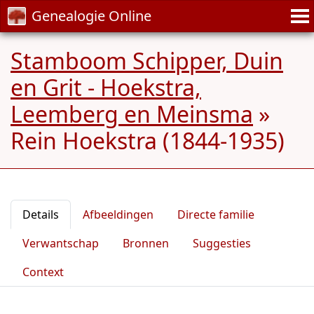
Genealogie Online
Stamboom Schipper, Duin
en Grit - Hoekstra,
Leemberg en Meinsma
»
Rein Hoekstra (1844-1935)
Details
Afbeeldingen
Directe familie
Verwantschap
Bronnen
Suggesties
Context