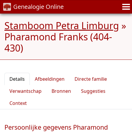
Genealogie Online
Stamboom Petra Limburg
»
Pharamond Franks (404-
430)
Details
Afbeeldingen
Directe familie
Verwantschap
Bronnen
Suggesties
Context
Persoonlijke gegevens Pharamond