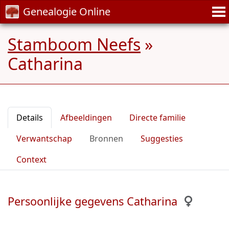
Genealogie Online
Stamboom Neefs
»
Catharina
Details
Afbeeldingen
Directe familie
Verwantschap
Bronnen
Suggesties
Context
Persoonlijke gegevens Catharina