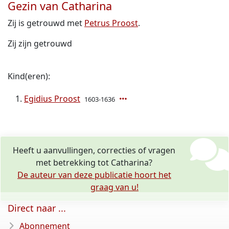
Gezin van Catharina
Zij is getrouwd met
Petrus Proost
.
Zij zijn getrouwd
Kind(eren):
Egidius Proost
1603-1636
Heeft u aanvullingen, correcties of vragen
met betrekking tot Catharina?
De auteur van deze publicatie hoort het
graag van u!
Direct naar ...
Abonnement