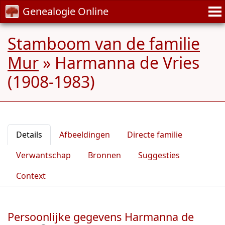
Genealogie Online
Stamboom van de familie
Mur
»
Harmanna de Vries
(1908-1983)
Details
Afbeeldingen
Directe familie
Verwantschap
Bronnen
Suggesties
Context
Persoonlijke gegevens Harmanna de