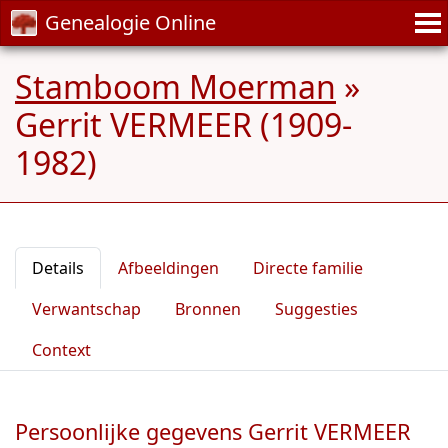
Genealogie Online
Stamboom Moerman
»
Gerrit VERMEER (1909-
1982)
Details
Afbeeldingen
Directe familie
Verwantschap
Bronnen
Suggesties
Context
Persoonlijke gegevens Gerrit VERMEER