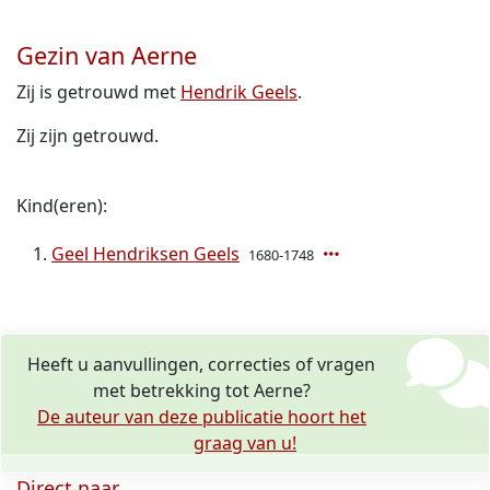
Gezin van Aerne
Zij is getrouwd met
Hendrik Geels
.
Zij zijn getrouwd.
Kind(eren):
Geel Hendriksen Geels
1680-1748
Heeft u aanvullingen, correcties of vragen
met betrekking tot Aerne?
De auteur van deze publicatie hoort het
graag van u!
Direct naar ...