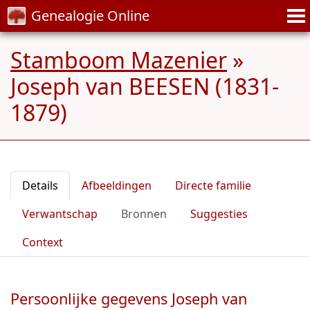
Genealogie Online
Stamboom Mazenier
»
Joseph van BEESEN (1831-
1879)
Details
Afbeeldingen
Directe familie
Verwantschap
Bronnen
Suggesties
Context
Persoonlijke gegevens Joseph van