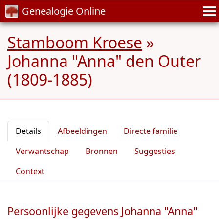
Genealogie Online
Stamboom Kroese
»
Johanna "Anna" den Outer
(1809-1885)
Details
Afbeeldingen
Directe familie
Verwantschap
Bronnen
Suggesties
Context
Persoonlijke gegevens Johanna "Anna"