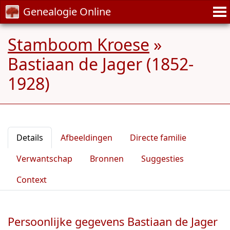
Genealogie Online
Stamboom Kroese
»
Bastiaan de Jager (1852-
1928)
Details
Afbeeldingen
Directe familie
Verwantschap
Bronnen
Suggesties
Context
Persoonlijke gegevens Bastiaan de Jager