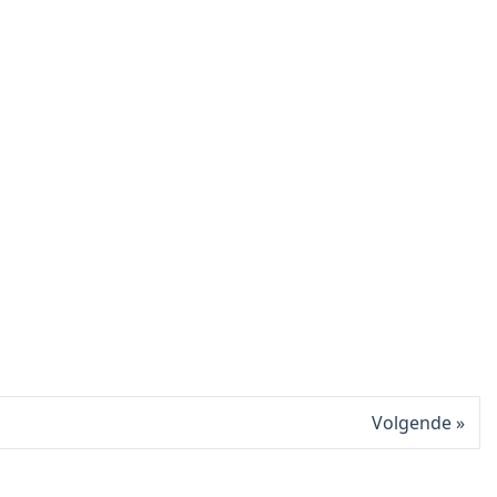
Volgende