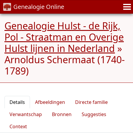
Genealogie Online
Genealogie Hulst - de Rijk,
Pol - Straatman en Overige
Hulst lijnen in Nederland
»
Arnoldus Schermaat (1740-
1789)
Details
Afbeeldingen
Directe familie
Verwantschap
Bronnen
Suggesties
Context