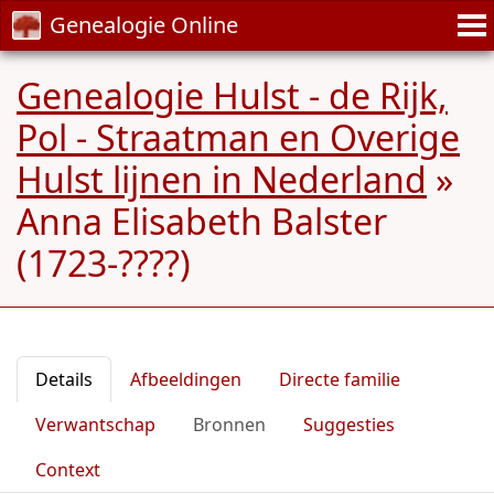
Genealogie Online
Genealogie Hulst - de Rijk,
Pol - Straatman en Overige
Hulst lijnen in Nederland
»
Anna Elisabeth Balster
(1723-????)
Details
Afbeeldingen
Directe familie
Verwantschap
Bronnen
Suggesties
Context