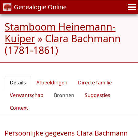
Genealogie Online
Stamboom Heinemann-
Kuiper
»
Clara Bachmann
(1781-1861)
Details
Afbeeldingen
Directe familie
Verwantschap
Bronnen
Suggesties
Context
Persoonlijke gegevens Clara Bachmann