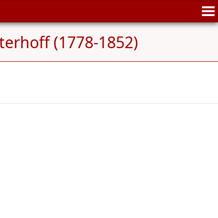
terhoff (1778-1852)