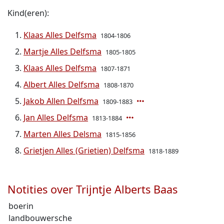
Kind(eren):
Klaas Alles Delfsma
1804-1806
Martje Alles Delfsma
1805-1805
Klaas Alles Delfsma
1807-1871
Albert Alles Delfsma
1808-1870
Jakob Allen Delfsma
1809-1883
Jan Alles Delfsma
1813-1884
Marten Alles Delsma
1815-1856
Grietjen Alles (Grietien) Delfsma
1818-1889
Notities over Trijntje Alberts Baas
boerin
landbouwersche