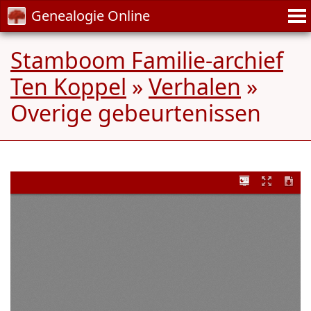
Genealogie Online
Stamboom Familie-archief
Ten Koppel
»
Verhalen
»
Overige gebeurtenissen