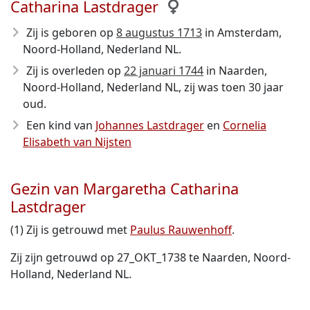
Catharina Lastdrager
Zij is geboren op
8 augustus 1713
in Amsterdam,
Noord-Holland, Nederland NL.
Zij is overleden op
22 januari 1744
in Naarden,
Noord-Holland, Nederland NL, zij was toen 30 jaar
oud.
Een kind van
Johannes Lastdrager
en
Cornelia
Elisabeth van Nijsten
Gezin van Margaretha Catharina
Lastdrager
(1) Zij is getrouwd met
Paulus Rauwenhoff
.
Zij zijn getrouwd op 27_OKT_1738 te Naarden, Noord-
Holland, Nederland NL.