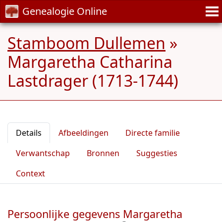
Genealogie Online
Stamboom Dullemen
»
Margaretha Catharina
Lastdrager (1713-1744)
Details
Afbeeldingen
Directe familie
Verwantschap
Bronnen
Suggesties
Context
Persoonlijke gegevens Margaretha